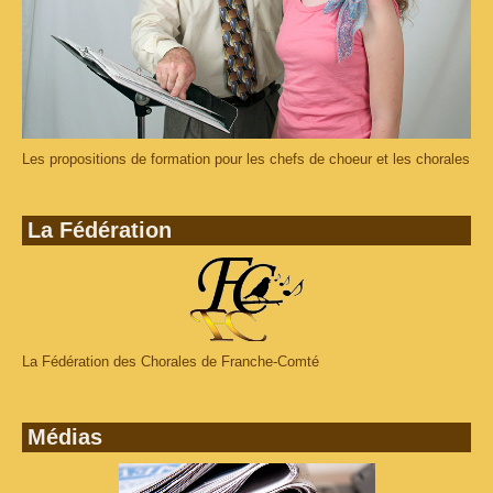
Les propositions de formation pour les chefs de choeur et les chorales
La Fédération
La Fédération des Chorales de Franche-Comté
Médias