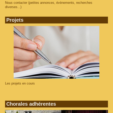
Nous contacter (petites annonces, évènements, recherches
diverses...)
Projets
Les projets en cours
Chorales adhérentes