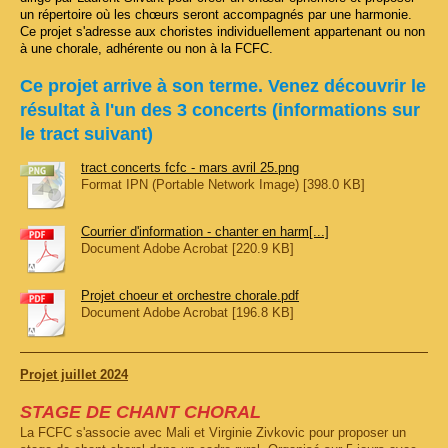
un répertoire où les chœurs seront accompagnés par une harmonie.
Ce projet s'adresse aux choristes individuellement appartenant ou non
à une chorale, adhérente ou non à la FCFC.
Ce projet arrive à son terme. Venez découvrir le
résultat à l'un des 3 concerts (informations sur
le tract suivant)
tract concerts fcfc - mars avril 25.png
Format IPN (Portable Network Image) [398.0 KB]
Courrier d'information - chanter en harm[...]
Document Adobe Acrobat [220.9 KB]
Projet choeur et orchestre chorale.pdf
Document Adobe Acrobat [196.8 KB]
Projet juillet 2024
STAGE DE CHANT CHORAL
La FCFC s'associe avec Mali et Virginie Zivkovic pour proposer un