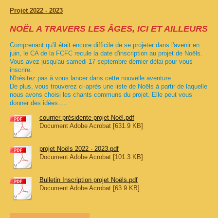
Projet 2022 - 2023
NOËL A TRAVERS LES ÂGES, ICI ET AILLEURS
Comprenant qu'il était encore difficile de se projeter dans l'avenir en
juin, le CA de la FCFC recule la date d'inscription au projet de Noëls.
Vous avez jusqu'au samedi 17 septembre dernier délai pour vous
inscrire.
N'hésitez pas à vous lancer dans cette nouvelle aventure.
De plus, vous trouverez ci-après une liste de Noëls à partir de laquelle
nous avons choisi les chants communs du projet. Elle peut vous
donner des idées.....
courrier présidente projet Noël.pdf
Document Adobe Acrobat [631.9 KB]
projet Noëls 2022 - 2023.pdf
Document Adobe Acrobat [101.3 KB]
Bulletin Inscription projet Noëls.pdf
Document Adobe Acrobat [63.9 KB]