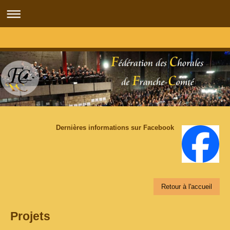
Dernières informations sur Facebook
Retour à l'accueil
Projets