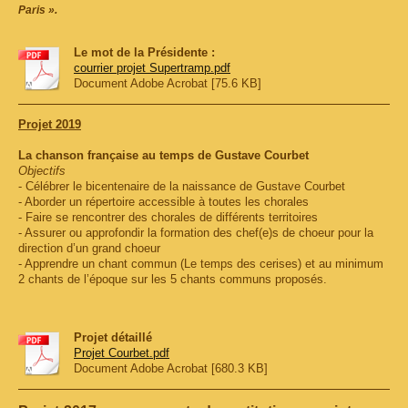
Paris ».
Le mot de la Présidente :
courrier projet Supertramp.pdf
Document Adobe Acrobat [75.6 KB]
Projet 2019
La chanson française au temps de Gustave Courbet
Objectifs
- Célébrer le bicentenaire de la naissance de Gustave Courbet
- Aborder un répertoire accessible à toutes les chorales
- Faire se rencontrer des chorales de différents territoires
- Assurer ou approfondir la formation des chef(e)s de choeur pour la
direction d’un grand choeur
- Apprendre un chant commun (Le temps des cerises) et au minimum
2 chants de l’époque sur les 5 chants communs proposés.
Projet détaillé
Projet Courbet.pdf
Document Adobe Acrobat [680.3 KB]