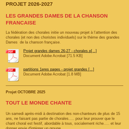
PROJET 2026-2027
LES GRANDES DAMES DE LA CHANSON
FRANCAISE
La fédération des chorales initie un nouveau projet à l’attention des
chorales (et non des choristes individuels) sur le thème des grandes
Dames de la chanson française.
Projet grandes dames 26-27 - chorales.p[...]
Document Adobe Acrobat [71.5 KB]
partitions 1eres pages - projet grandes [...]
Document Adobe Acrobat [1.8 MB]
Projet OCTOBRE 2025
TOUT LE MONDE CHANTE
Un samedi après-midi à destination des non-chanteurs de plus de 15
ans, ne faisant pas partie de chorales..... pour leur prouver que le
chant choral est festif, abordable à tous, socialement riche..... et leur
donner envie d'intégrer un groupe.