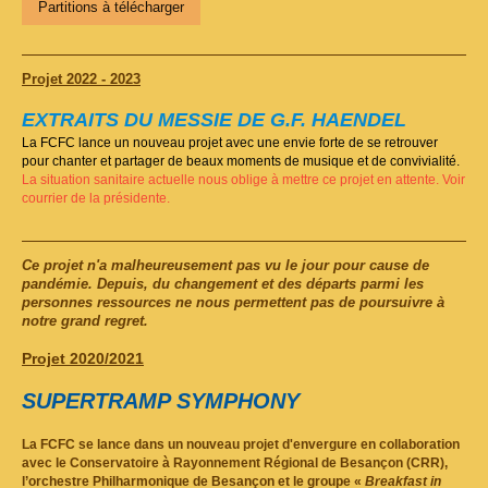
Partitions à télécharger
Projet 2022 - 2023
EXTRAITS DU MESSIE DE G.F. HAENDEL
La FCFC lance un nouveau projet avec une envie forte de se retrouver
pour chanter et partager de beaux moments de musique et de convivialité.
La situation sanitaire actuelle nous oblige à mettre ce projet en attente. Voir
courrier de la présidente.
Ce projet n'a malheureusement pas vu le jour pour cause de
pandémie. Depuis, du changement et des départs parmi les
personnes ressources ne nous permettent pas de poursuivre à
notre grand regret.
Projet 2020/2021
SUPERTRAMP SYMPHONY
La FCFC se lance dans un nouveau projet d'envergure en collaboration
avec le Conservatoire à Rayonnement Régional de Besançon (CRR),
l’orchestre Philharmonique de Besançon et le groupe «
Breakfast in