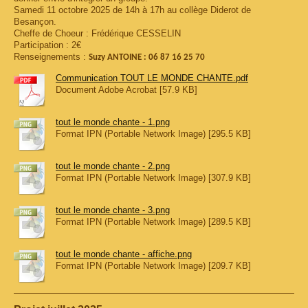
Samedi 11 octobre 2025 de 14h à 17h au collège Diderot de
Besançon.
Cheffe de Choeur : Frédérique CESSELIN
Participation : 2€
Renseignements :
Suzy ANTOINE : 06 87 16 25 70
Communication TOUT LE MONDE CHANTE.pdf
Document Adobe Acrobat [57.9 KB]
tout le monde chante - 1.png
Format IPN (Portable Network Image) [295.5 KB]
tout le monde chante - 2.png
Format IPN (Portable Network Image) [307.9 KB]
tout le monde chante - 3.png
Format IPN (Portable Network Image) [289.5 KB]
tout le monde chante - affiche.png
Format IPN (Portable Network Image) [209.7 KB]