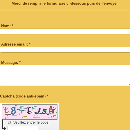
Merci de remplir le formulaire ci-dessous puis de l'envoyer
Nom:
*
Adresse email:
*
Message:
*
Captcha (code anti-spam) *
↺
Veuillez entrer le code.