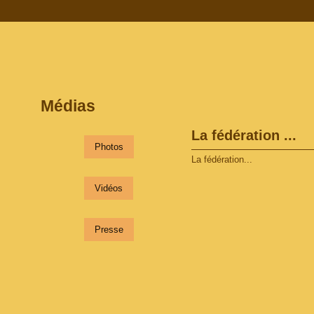
Médias
La fédération ...
Photos
La fédération...
Vidéos
Presse