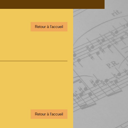
Retour à l'accueil
Retour à l'accueil