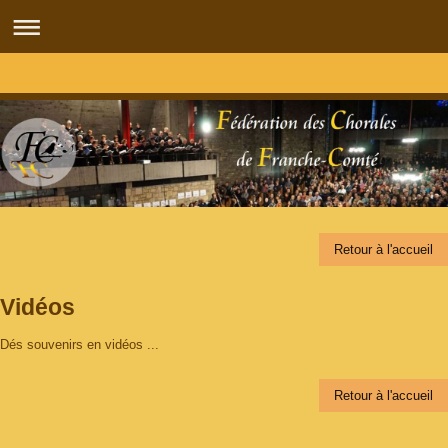
Retour à l'accueil
Vidéos
Dés souvenirs en vidéos ...
Retour à l'accueil